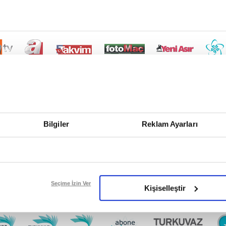
Bilgiler
Reklam Ayarları
Seçime İzin Ver
Kişiselleştir