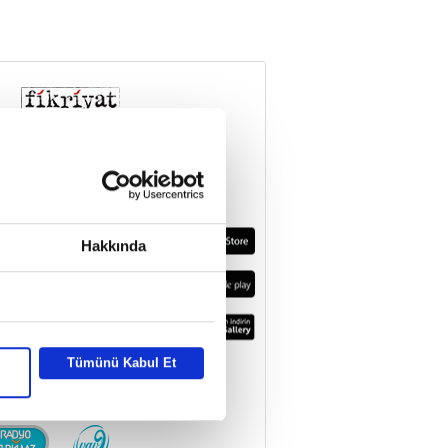
Hakkında
Tümünü Kabul Et