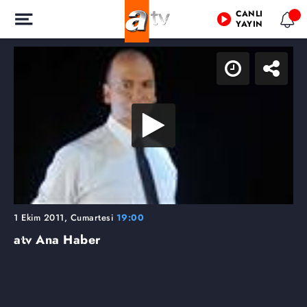
CANLI
YAYIN
1 Ekim 2011, Cumartesi
19:00
atv Ana Haber