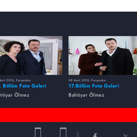
Mart 2018, Perşembe
08 Mart 2018, Perşembe
. Bölüm Foto Galeri
17.Bölüm Foto Galeri
htiyar Ölmez
Bahtiyar Ölmez