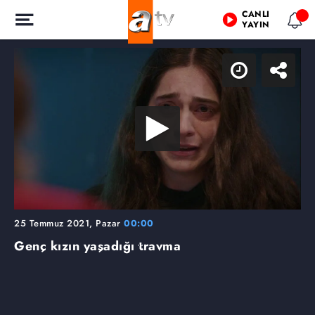
CANLI
YAYIN
25 Temmuz 2021, Pazar
00:00
Genç kızın yaşadığı travma