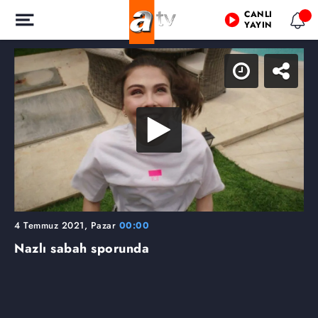
CANLI
YAYIN
4 Temmuz 2021, Pazar
00:00
Nazlı sabah sporunda