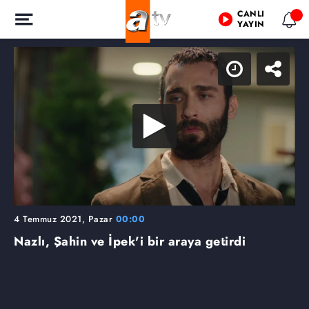
CANLI
YAYIN
4 Temmuz 2021, Pazar
00:00
Nazlı, Şahin ve İpek'i bir araya getirdi