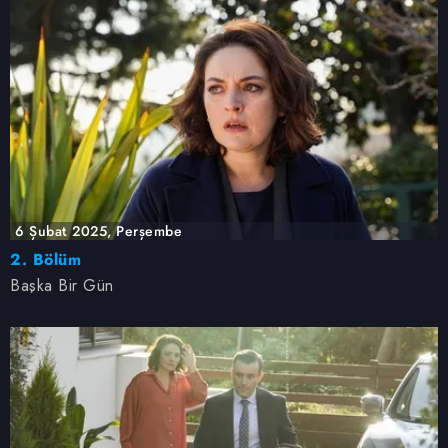
6 Şubat 2025, Perşembe
2. Bölüm
Başka Bir Gün