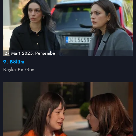
27 Mart 2025, Perşembe
9. Bölüm
Başka Bir Gün