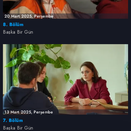
20 Mart 2025, Perşembe
8. Bölüm
Başka Bir Gün
13 Mart 2025, Perşembe
7. Bölüm
Başka Bir Gün