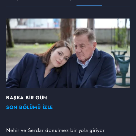
BAŞKA BİR GÜN
SON BÖLÜMÜ İZLE
Nehir ve Serdar dönülmez bir yola giriyor