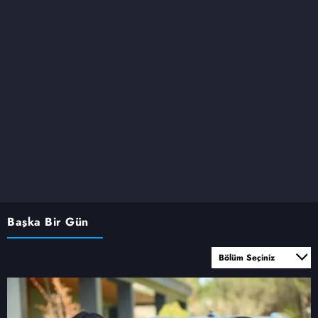
Başka Bir Gün