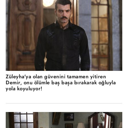
Züleyha'ya olan güvenini tamamen yitiren
Demir, onu ölümle baş başa bırakarak oğluyla
yola koyuluyor!