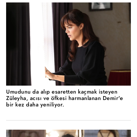
Umudunu da alıp esaretten kaçmak isteyen
Züleyha, acısı ve öfkesi harmanlanan Demir'e
bir kez daha yeniliyor.