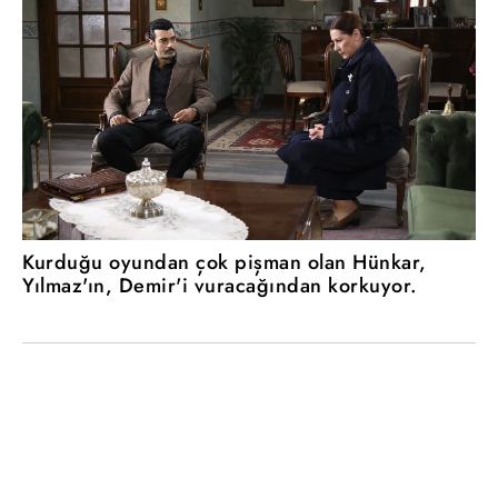
Kurduğu oyundan çok pişman olan Hünkar,
Yılmaz'ın, Demir'i vuracağından korkuyor.