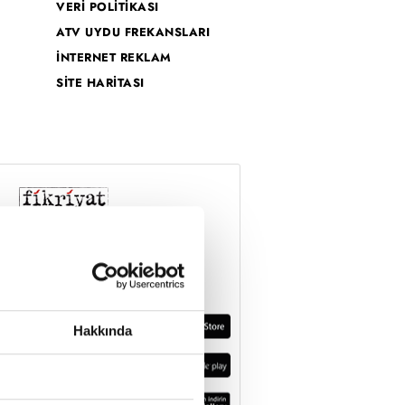
VERİ POLİTİKASI
ATV UYDU FREKANSLARI
İNTERNET REKLAM
SİTE HARİTASI
Hakkında