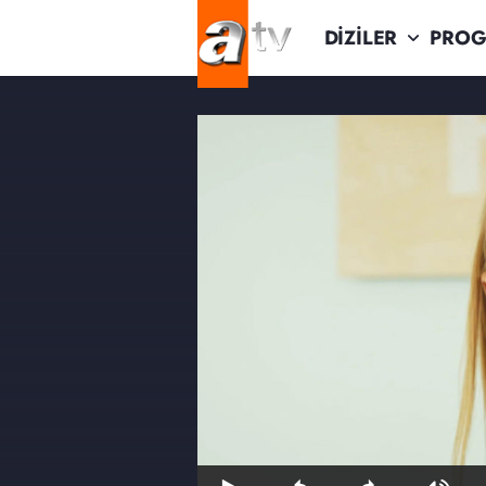
DİZİLER
PROG