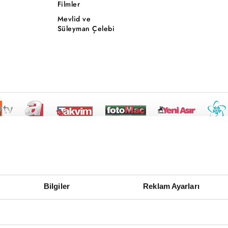
Filmler
Mevlid ve
Süleyman Çelebi
Bilgiler
Reklam Ayarları