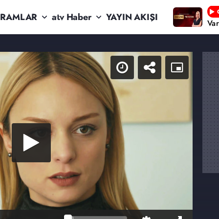
RAMLAR
atv Haber
YAYIN AKIŞI
Va