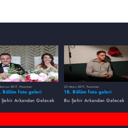
aziran 2017, Pazartesi
22 Mayıs 2017, Pazartesi
. Bölüm foto galeri
18. Bölüm foto galeri
 Şehir Arkandan Gelecek
Bu Şehir Arkandan Gelecek