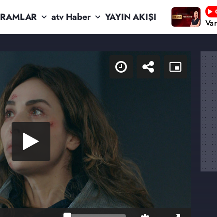
RAMLAR
atv Haber
YAYIN AKIŞI
Va