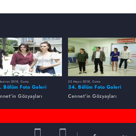
Haziran 2018, Cuma
25 Mayıs 2018, Cuma
. Bölüm Foto Galeri
34. Bölüm Foto Galeri
nnet'in Gözyaşları
Cennet'in Gözyaşları