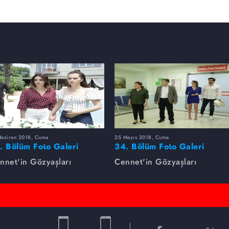
Haziran 2018, Cuma
25 Mayıs 2018, Cuma
. Bölüm Foto Galeri
34. Bölüm Foto Galeri
nnet'in Gözyaşları
Cennet'in Gözyaşları