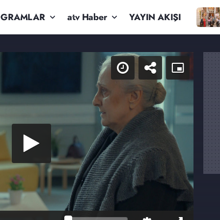
OGRAMLAR
atv Haber
YAYIN AKIŞI