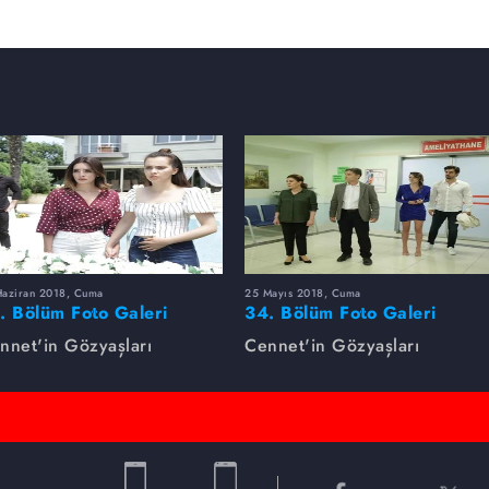
Haziran 2018, Cuma
25 Mayıs 2018, Cuma
. Bölüm Foto Galeri
34. Bölüm Foto Galeri
nnet'in Gözyaşları
Cennet'in Gözyaşları