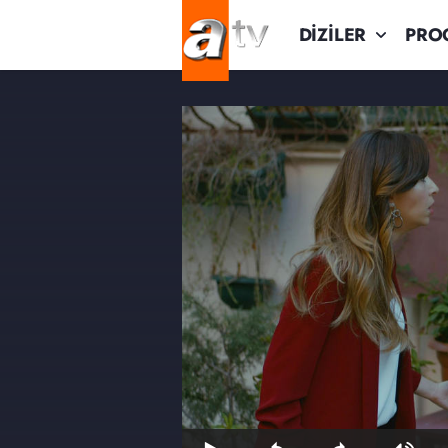
DİZİLER
PRO