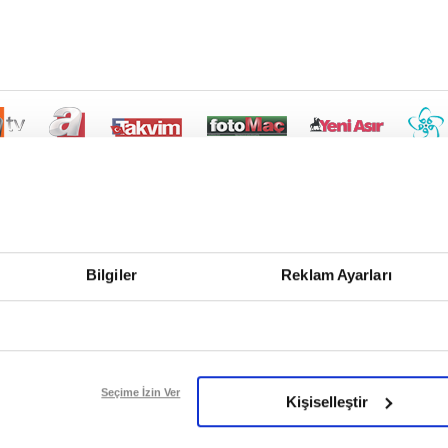
Bilgiler
Reklam Ayarları
Seçime İzin Ver
Kişiselleştir