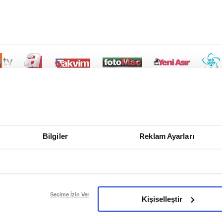
Bilgiler
Reklam Ayarları
Seçime İzin Ver
Kişiselleştir