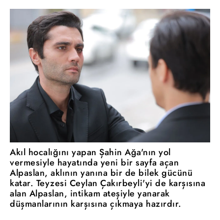
Akıl hocalığını yapan Şahin Ağa'nın yol
vermesiyle hayatında yeni bir sayfa açan
Alpaslan, aklının yanına bir de bilek gücünü
katar. Teyzesi Ceylan Çakırbeyli'yi de karşısına
alan Alpaslan, intikam ateşiyle yanarak
düşmanlarının karşısına çıkmaya hazırdır.