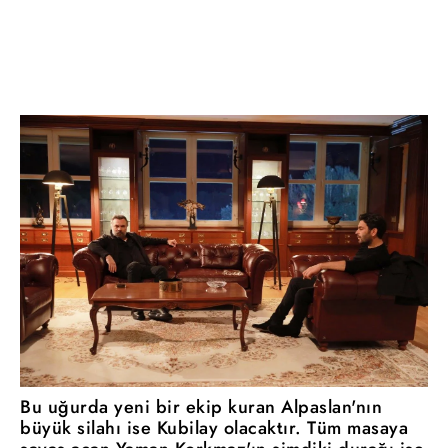
Bu uğurda yeni bir ekip kuran Alpaslan'nın
büyük silahı ise Kubilay olacaktır. Tüm masaya