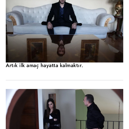
Artık ilk amaç hayatta kalmaktır.