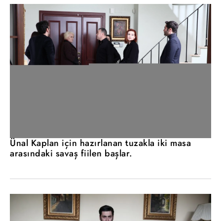
Ünal Kaplan için hazırlanan tuzakla iki masa
arasındaki savaş fiilen başlar.