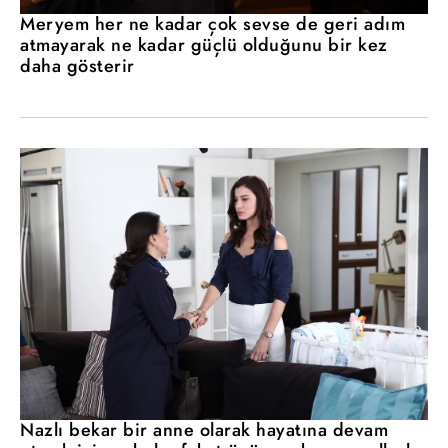
Meryem her ne kadar çok sevse de geri adım
atmayarak ne kadar güçlü olduğunu bir kez
daha gösterir
Nazlı bekar bir anne olarak hayatına devam