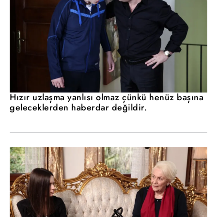
Hızır uzlaşma yanlısı olmaz çünkü henüz başına
geleceklerden haberdar değildir.