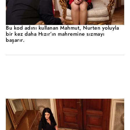
Bu kod adını kullanan Mahmut, Nurten yoluyla
bir kez daha Hızır’ın mahremine sızmayı
başarır.