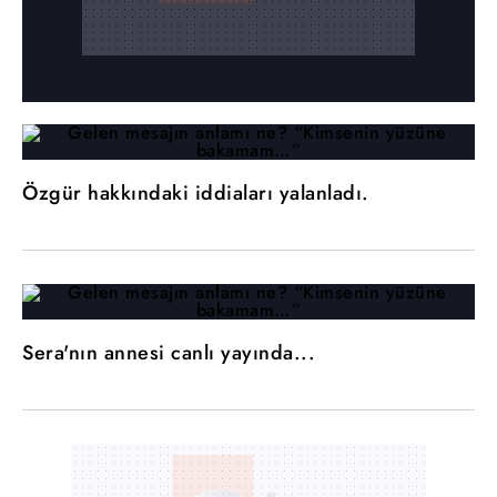
Özgür hakkındaki iddiaları yalanladı.
Sera'nın annesi canlı yayında...