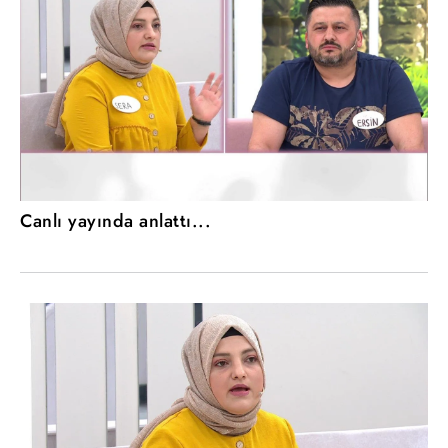
Canlı yayında anlattı...