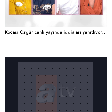
Kocası Özgür canlı yayında iddiaları yanıtlıyor...