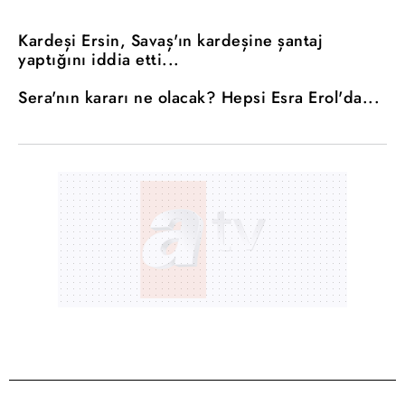
Kardeşi Ersin, Savaş'ın kardeşine şantaj
yaptığını iddia etti...
Sera'nın kararı ne olacak? Hepsi Esra Erol'da...