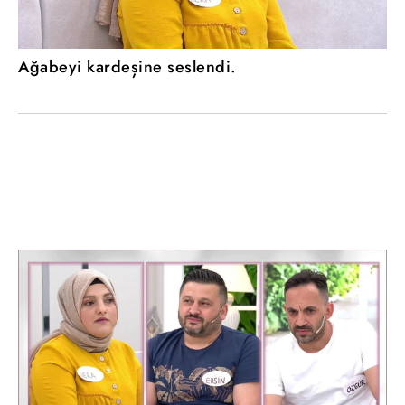
Ağabeyi kardeşine seslendi.