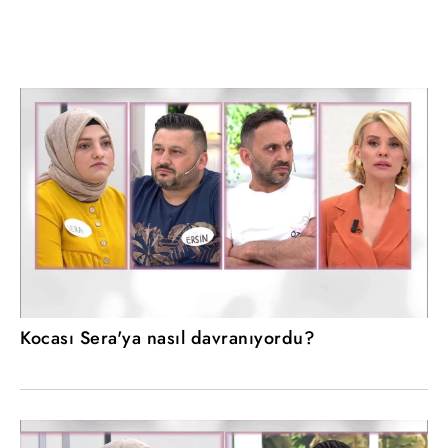
Kocası Sera'ya nasıl davranıyordu?