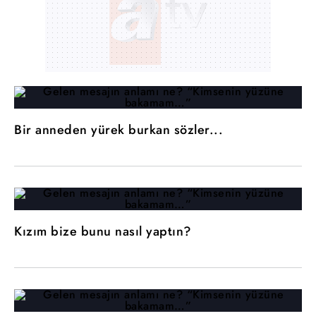
Bir anneden yürek burkan sözler...
Kızım bize bunu nasıl yaptın?