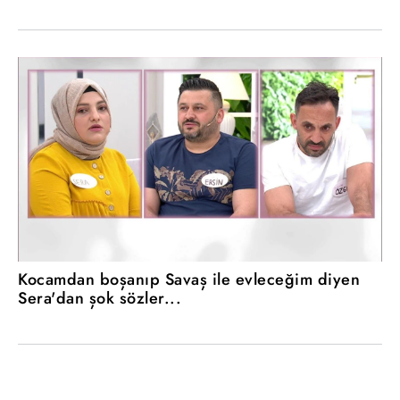
Kocamdan boşanıp Savaş ile evleceğim diyen
Sera'dan şok sözler...