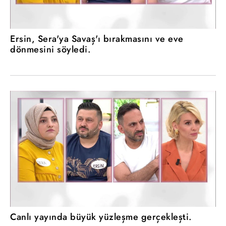
Ersin, Sera'ya Savaş'ı bırakmasını ve eve
dönmesini söyledi.
Canlı yayında büyük yüzleşme gerçekleşti.