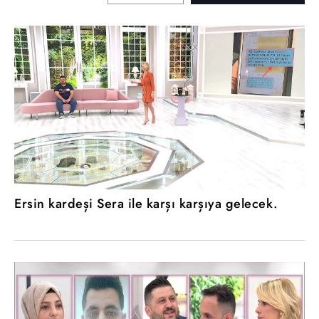
Ersin kardeşi Sera ile karşı karşıya gelecek.