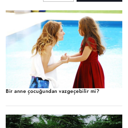
Bir anne çocuğundan vazgeçebilir mi?