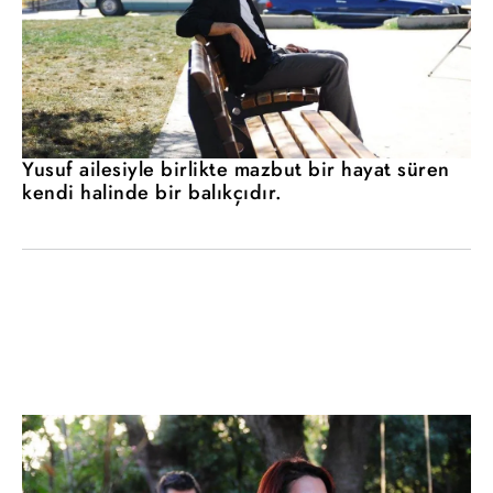
Yusuf ailesiyle birlikte mazbut bir hayat süren
kendi halinde bir balıkçıdır.