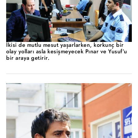
İkisi de mutlu mesut yaşarlarken, korkunç bir
olay yolları asla kesişmeyecek Pınar ve Yusuf’u
bir araya getirir.