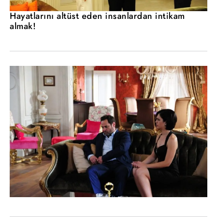
Hayatlarını altüst eden insanlardan intikam
almak!