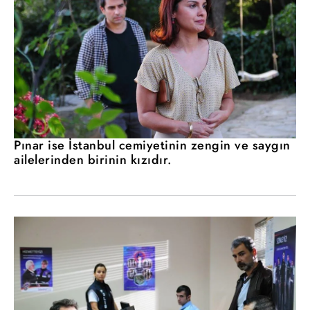
Pınar ise İstanbul cemiyetinin zengin ve saygın
ailelerinden birinin kızıdır.