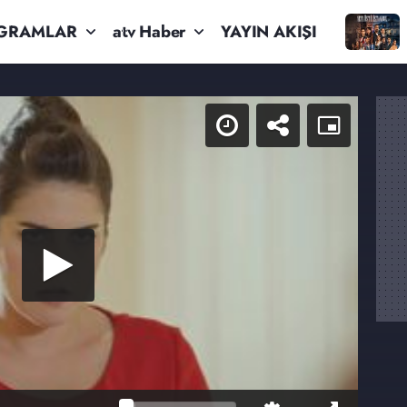
GRAMLAR
atv Haber
YAYIN AKIŞI