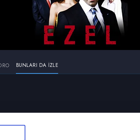
BUNLARI DA İZLE
DRO