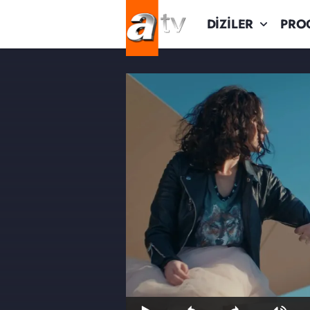
DİZİLER
PRO