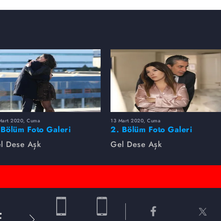
Mart 2020, Cuma
13 Mart 2020, Cuma
 Bölüm Foto Galeri
2. Bölüm Foto Galeri
l Dese Aşk
Gel Dese Aşk
E