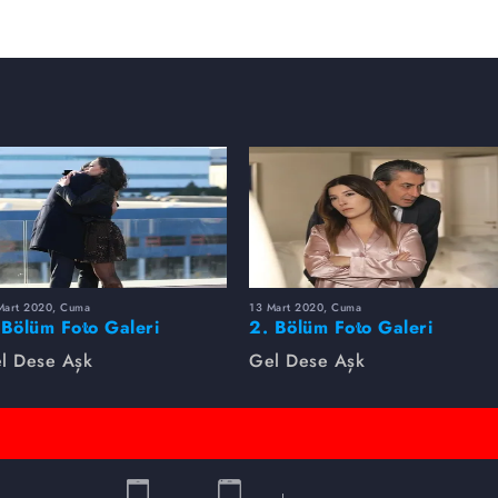
Mart 2020, Cuma
13 Mart 2020, Cuma
 Bölüm Foto Galeri
2. Bölüm Foto Galeri
l Dese Aşk
Gel Dese Aşk