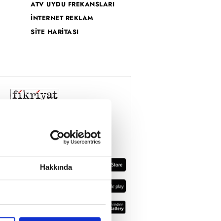
ATV UYDU FREKANSLARI
İNTERNET REKLAM
SİTE HARİTASI
Hakkında