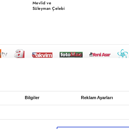
Mevlid ve
Süleyman Çelebi
Bilgiler
Reklam Ayarları