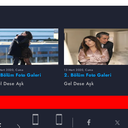
Mart 2020, Cuma
13 Mart 2020, Cuma
 Bölüm Foto Galeri
2. Bölüm Foto Galeri
l Dese Aşk
Gel Dese Aşk
E