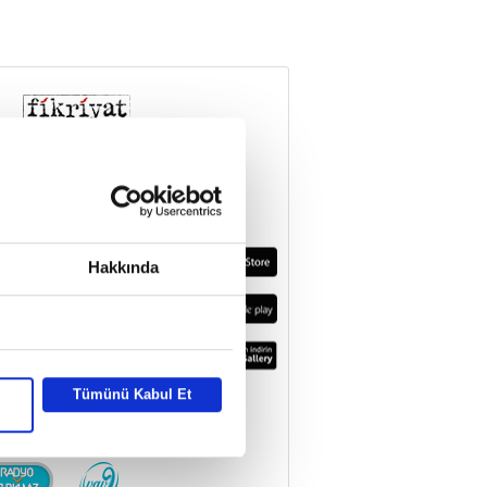
Hakkında
Tümünü Kabul Et