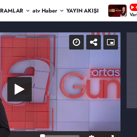
RAMLAR
atv Haber
YAYIN AKIŞI
Va