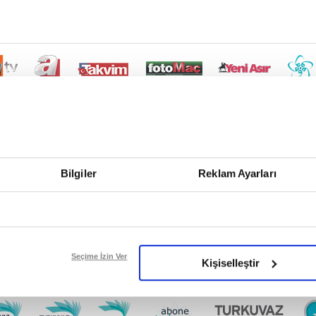
Bilgiler
Reklam Ayarları
Seçime İzin Ver
Kişiselleştir