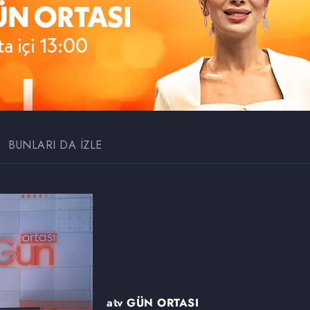
BUNLARI DA İZLE
atv GÜN ORTASI