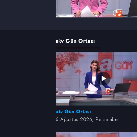
atv Gün Ortası
6 Ağustos 2026, Perşembe
atv Gün Ortası
6 Ağustos 2026, Perşembe
3 Ağustos 2026, Pazartesi