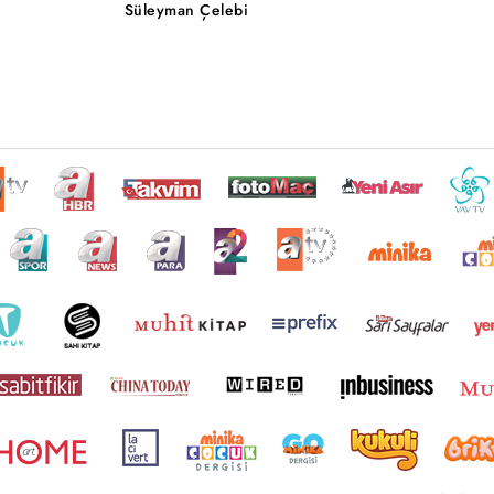
Süleyman Çelebi