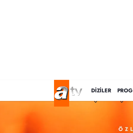
DİZİLER
PROG