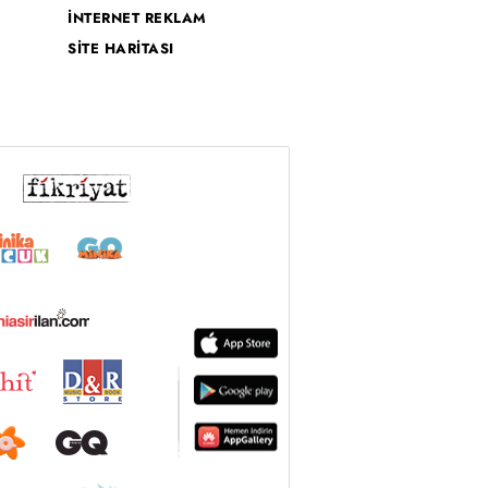
İNTERNET REKLAM
SİTE HARİTASI