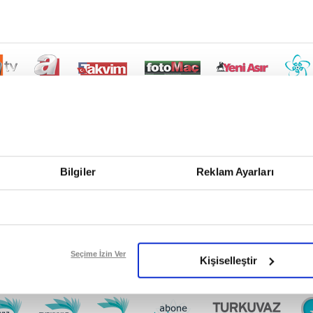
Bilgiler
Reklam Ayarları
Seçime İzin Ver
Kişiselleştir