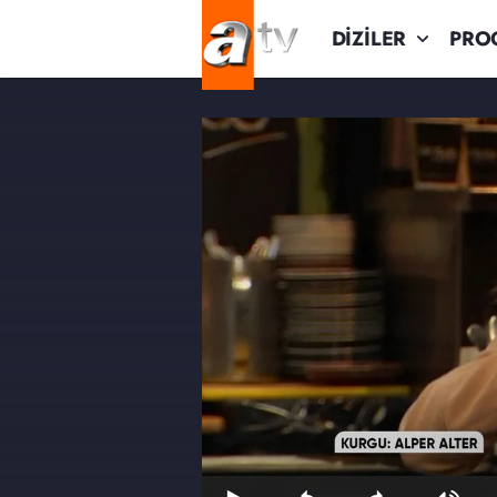
DİZİLER
PRO