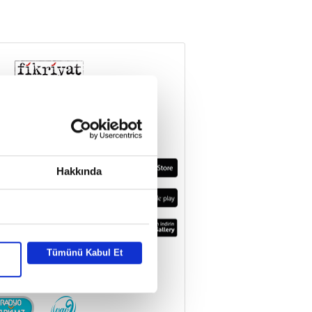
Hakkında
Tümünü Kabul Et