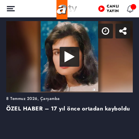
CANLI
YAYIN
8 Temmuz 2026, Çarşamba
ÖZEL HABER – 17 yıl önce ortadan kayboldu