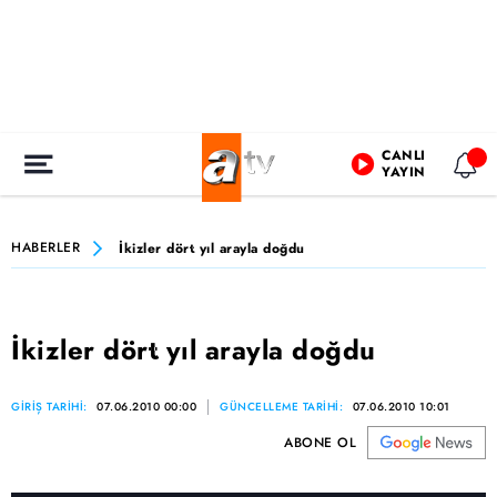
CANLI
YAYIN
HABERLER
İkizler dört yıl arayla doğdu
İkizler dört yıl arayla doğdu
GİRİŞ TARİHİ:
07.06.2010 00:00
GÜNCELLEME TARİHİ:
07.06.2010 10:01
ABONE OL