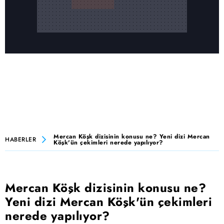
Mercan Köşk dizisinin konusu ne? Yeni dizi Mercan
HABERLER
Köşk'ün çekimleri nerede yapılıyor?
Mercan Köşk dizisinin konusu ne?
Yeni dizi Mercan Köşk'ün çekimleri
nerede yapılıyor?