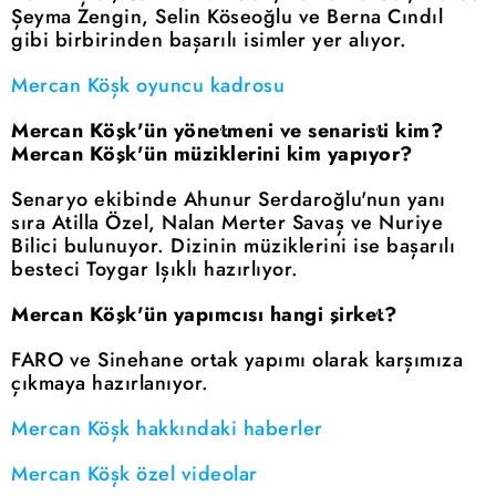
Şeyma Zengin, Selin Köseoğlu ve Berna Cındıl
gibi birbirinden başarılı isimler yer alıyor.
Mercan Köşk oyuncu kadrosu
Mercan Köşk'ün yönetmeni ve senaristi kim?
Mercan Köşk'ün müziklerini kim yapıyor?
Senaryo ekibinde Ahunur Serdaroğlu'nun yanı
sıra Atilla Özel, Nalan Merter Savaş ve Nuriye
Bilici bulunuyor. Dizinin müziklerini ise başarılı
besteci Toygar Işıklı hazırlıyor.
Mercan Köşk'ün yapımcısı hangi şirket?
FARO ve Sinehane ortak yapımı olarak karşımıza
çıkmaya hazırlanıyor.
Mercan Köşk hakkındaki haberler
Mercan Köşk özel videolar