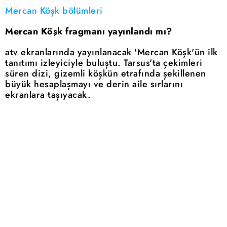
Mercan Köşk bölümleri
Mercan Köşk fragmanı yayınlandı mı?
atv ekranlarında yayınlanacak 'Mercan Köşk'ün ilk
tanıtımı izleyiciyle buluştu. Tarsus'ta çekimleri
süren dizi, gizemli köşkün etrafında şekillenen
büyük hesaplaşmayı ve derin aile sırlarını
ekranlara taşıyacak.