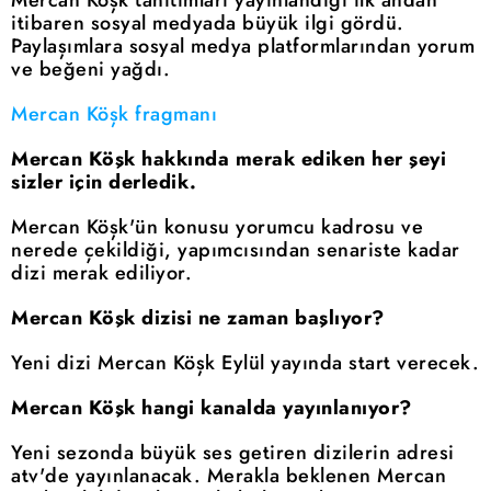
itibaren sosyal medyada büyük ilgi gördü.
Paylaşımlara sosyal medya platformlarından yorum
ve beğeni yağdı.
Mercan Köşk fragmanı
Mercan Köşk hakkında merak ediken her şeyi
sizler için derledik.
Mercan Köşk'ün konusu yorumcu kadrosu ve
nerede çekildiği, yapımcısından senariste kadar
dizi merak ediliyor.
Mercan Köşk dizisi ne zaman başlıyor?
Yeni dizi Mercan Köşk Eylül yayında start verecek.
Mercan Köşk hangi kanalda yayınlanıyor?
Yeni sezonda büyük ses getiren dizilerin adresi
atv'de yayınlanacak. Merakla beklenen Mercan