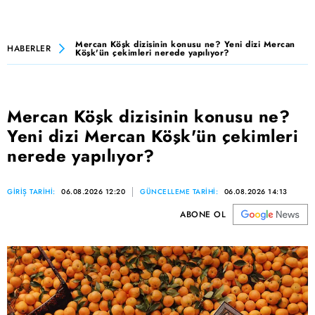
Mercan Köşk dizisinin konusu ne? Yeni dizi Mercan
HABERLER
Köşk'ün çekimleri nerede yapılıyor?
Mercan Köşk dizisinin konusu ne?
Yeni dizi Mercan Köşk'ün çekimleri
nerede yapılıyor?
GİRİŞ TARİHİ:
06.08.2026 12:20
GÜNCELLEME TARİHİ:
06.08.2026 14:13
ABONE OL