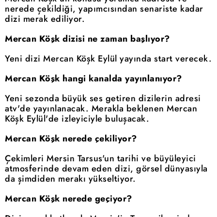
nerede çekildiği, yapımcısından senariste kadar
dizi merak ediliyor.
Mercan Köşk dizisi ne zaman başlıyor?
Yeni dizi Mercan Köşk Eylül yayında start verecek.
Mercan Köşk hangi kanalda yayınlanıyor?
Yeni sezonda büyük ses getiren dizilerin adresi
atv'de yayınlanacak. Merakla beklenen Mercan
Köşk Eylül'de izleyiciyle buluşacak.
Mercan Köşk nerede çekiliyor?
Çekimleri Mersin Tarsus'un tarihi ve büyüleyici
atmosferinde devam eden dizi, görsel dünyasıyla
da şimdiden merakı yükseltiyor.
Mercan Köşk nerede geçiyor?