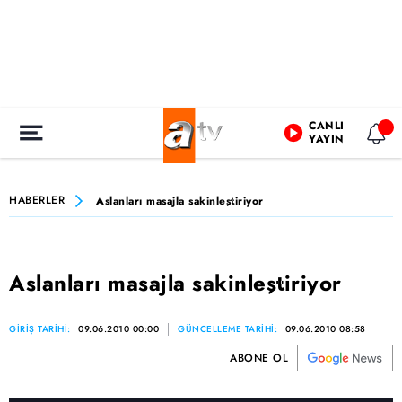
CANLI
YAYIN
HABERLER
Aslanları masajla sakinleştiriyor
Aslanları masajla sakinleştiriyor
GİRİŞ TARİHİ:
09.06.2010 00:00
GÜNCELLEME TARİHİ:
09.06.2010 08:58
ABONE OL