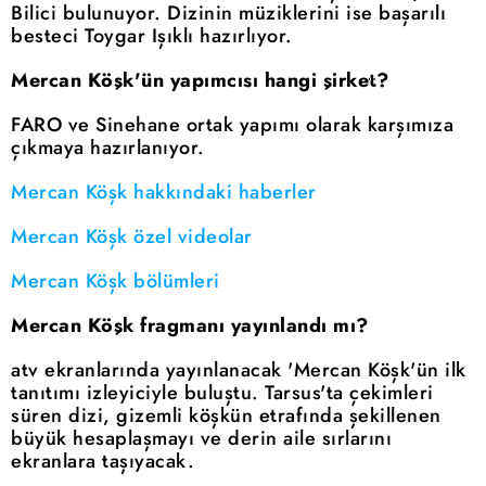
Bilici bulunuyor. Dizinin müziklerini ise başarılı
besteci Toygar Işıklı hazırlıyor.
Mercan Köşk'ün yapımcısı hangi şirket?
FARO ve Sinehane ortak yapımı olarak karşımıza
çıkmaya hazırlanıyor.
Mercan Köşk hakkındaki haberler
Mercan Köşk özel videolar
Mercan Köşk bölümleri
Mercan Köşk fragmanı yayınlandı mı?
atv ekranlarında yayınlanacak 'Mercan Köşk'ün ilk
tanıtımı izleyiciyle buluştu. Tarsus'ta çekimleri
süren dizi, gizemli köşkün etrafında şekillenen
büyük hesaplaşmayı ve derin aile sırlarını
ekranlara taşıyacak.