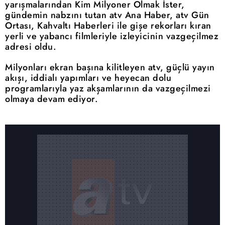
yarışmalarından Kim Milyoner Olmak İster,
gündemin nabzını tutan atv Ana Haber, atv Gün
Ortası, Kahvaltı Haberleri ile gişe rekorları kıran
yerli ve yabancı filmleriyle izleyicinin vazgeçilmez
adresi oldu.
Milyonları ekran başına kilitleyen atv, güçlü yayın
akışı, iddialı yapımları ve heyecan dolu
programlarıyla yaz akşamlarının da vazgeçilmezi
olmaya devam ediyor.