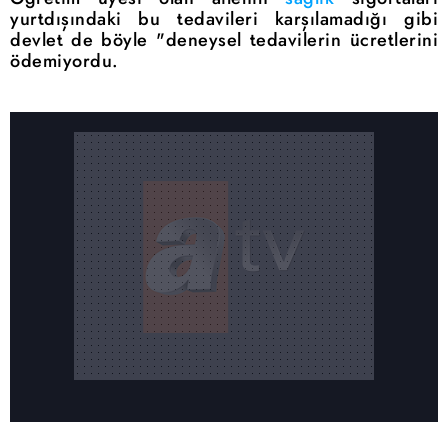
yurtdışındaki bu
tedavileri karşılamadığı gibi
devlet de böyle "deneysel
tedavilerin
ücretlerini
ödemiyordu.