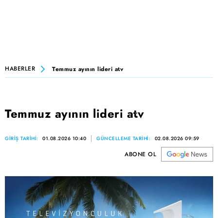
HABERLER
Temmuz ayının lideri atv
Temmuz ayının lideri atv
GİRİŞ TARİHİ:
01.08.2026 10:40
GÜNCELLEME TARİHİ:
02.08.2026 09:59
ABONE OL