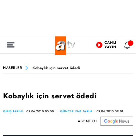
CANLI
YAYIN
HABERLER
Kobaylık için servet ödedi
Kobaylık için servet ödedi
GİRİŞ TARİHİ:
09.06.2010 00:00
GÜNCELLEME TARİHİ:
09.06.2010 09:01
ABONE OL