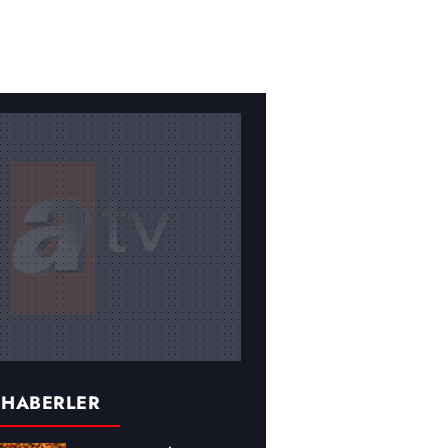
 HABERLER