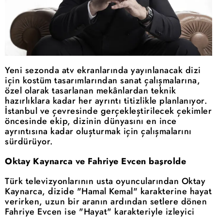
Yeni sezonda atv ekranlarında yayınlanacak dizi
için kostüm tasarımlarından sanat çalışmalarına,
özel olarak tasarlanan mekânlardan teknik
hazırlıklara kadar her ayrıntı titizlikle planlanıyor.
İstanbul ve çevresinde gerçekleştirilecek çekimler
öncesinde ekip, dizinin dünyasını en ince
ayrıntısına kadar oluşturmak için çalışmalarını
sürdürüyor.
Oktay Kaynarca ve Fahriye Evcen başrolde
Türk televizyonlarının usta oyuncularından Oktay
Kaynarca, dizide "Hamal Kemal" karakterine hayat
verirken, uzun bir aranın ardından setlere dönen
Fahriye Evcen ise "Hayat" karakteriyle izleyici