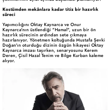
Kostümden mekânlara kadar titiz bir hazırlık
süreci
Yapımcılığını Oktay Kaynarca ve Onur
Kaynarca'nın üstlendiği "Hamal", uzun bir ön
hazırlık sürecinin ardından sete çıkmaya
hazırlanıyor. Yönetmen koltuğunda Mustafa Şevki
Doğan'ın oturduğu dizinin özgün hikayesi Oktay
Kaynarca imzası taşırken, senaryosunu Kerem
Deren, Çisil Hazal Tenim ve Bilge Kurban kaleme
alıyor.