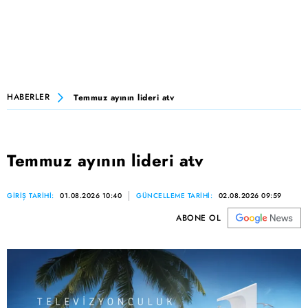
HABERLER
Temmuz ayının lideri atv
Temmuz ayının lideri atv
GİRİŞ TARİHİ:
01.08.2026 10:40
GÜNCELLEME TARİHİ:
02.08.2026 09:59
ABONE OL