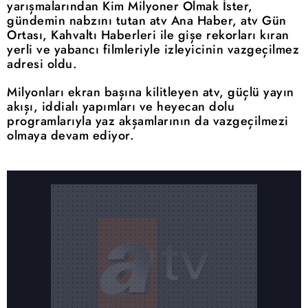
yarışmalarından Kim Milyoner Olmak İster,
gündemin nabzını tutan atv Ana Haber, atv Gün
Ortası, Kahvaltı Haberleri ile gişe rekorları kıran
yerli ve yabancı filmleriyle izleyicinin vazgeçilmez
adresi oldu.
Milyonları ekran başına kilitleyen atv, güçlü yayın
akışı, iddialı yapımları ve heyecan dolu
programlarıyla yaz akşamlarının da vazgeçilmezi
olmaya devam ediyor.