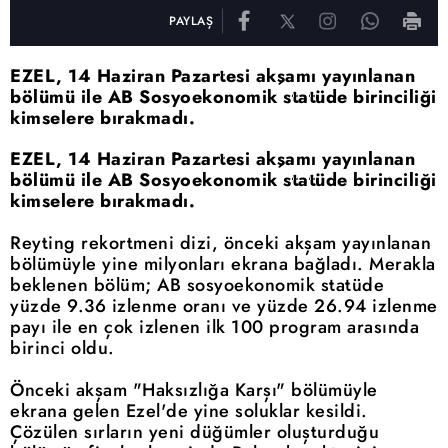
PAYLAŞ
EZEL, 14 Haziran Pazartesi akşamı yayınlanan
bölümü ile AB Sosyoekonomik statüde birinciliği
kimselere bırakmadı.
EZEL, 14 Haziran Pazartesi akşamı yayınlanan
bölümü ile AB Sosyoekonomik statüde birinciliği
kimselere bırakmadı.
Reyting rekortmeni dizi, önceki akşam yayınlanan
bölümüyle yine milyonları ekrana bağladı. Merakla
beklenen bölüm; AB sosyoekonomik statüde
yüzde 9.36 izlenme oranı ve yüzde 26.94 izlenme
payı ile en çok izlenen ilk 100 program arasında
birinci oldu.
Önceki akşam "Haksızlığa Karşı" bölümüyle
ekrana gelen Ezel'de yine soluklar kesildi.
Çözülen sırların yeni düğümler oluşturduğu