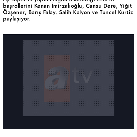
başrollerini Kenan İmirzalıoğlu, Cansu Dere, Yiğit
Özşener, Barış Falay, Salih Kalyon ve Tuncel Kurtiz
paylaşıyor.