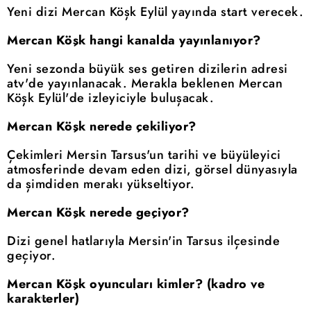
Yeni dizi Mercan Köşk Eylül yayında start verecek.
Mercan Köşk hangi kanalda yayınlanıyor?
Yeni sezonda büyük ses getiren dizilerin adresi
atv'de yayınlanacak. Merakla beklenen Mercan
Köşk Eylül'de izleyiciyle buluşacak.
Mercan Köşk nerede çekiliyor?
Çekimleri Mersin Tarsus'un tarihi ve büyüleyici
atmosferinde devam eden dizi, görsel dünyasıyla
da şimdiden merakı yükseltiyor.
Mercan Köşk nerede geçiyor?
Dizi genel hatlarıyla Mersin'in Tarsus ilçesinde
geçiyor.
Mercan Köşk oyuncuları kimler? (kadro ve
karakterler)