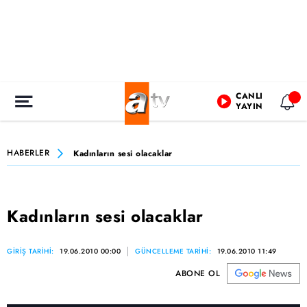
CANLI
YAYIN
HABERLER
Kadınların sesi olacaklar
Kadınların sesi olacaklar
GİRİŞ TARİHİ:
19.06.2010 00:00
GÜNCELLEME TARİHİ:
19.06.2010 11:49
ABONE OL