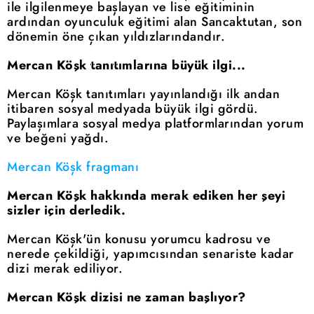
ile ilgilenmeye başlayan ve lise eğitiminin
ardından oyunculuk eğitimi alan Sancaktutan, son
dönemin öne çıkan yıldızlarındandır.
Mercan Köşk tanıtımlarına büyük ilgi...
Mercan Köşk tanıtımları yayınlandığı ilk andan
itibaren sosyal medyada büyük ilgi gördü.
Paylaşımlara sosyal medya platformlarından yorum
ve beğeni yağdı.
Mercan Köşk fragmanı
Mercan Köşk hakkında merak ediken her şeyi
sizler için derledik.
Mercan Köşk'ün konusu yorumcu kadrosu ve
nerede çekildiği, yapımcısından senariste kadar
dizi merak ediliyor.
Mercan Köşk dizisi ne zaman başlıyor?