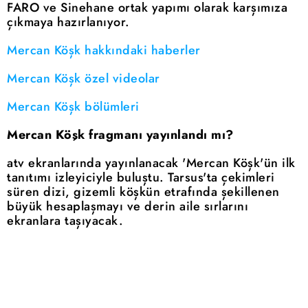
FARO ve Sinehane ortak yapımı olarak karşımıza
çıkmaya hazırlanıyor.
Mercan Köşk hakkındaki haberler
Mercan Köşk özel videolar
Mercan Köşk bölümleri
Mercan Köşk fragmanı yayınlandı mı?
atv ekranlarında yayınlanacak 'Mercan Köşk'ün ilk
tanıtımı izleyiciyle buluştu. Tarsus'ta çekimleri
süren dizi, gizemli köşkün etrafında şekillenen
büyük hesaplaşmayı ve derin aile sırlarını
ekranlara taşıyacak.