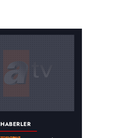
 HABERLER