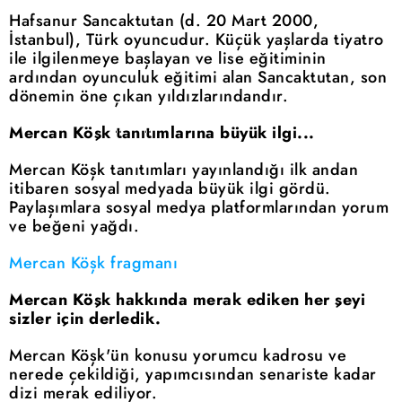
Hafsanur Sancaktutan (d. 20 Mart 2000,
İstanbul), Türk oyuncudur. Küçük yaşlarda tiyatro
ile ilgilenmeye başlayan ve lise eğitiminin
ardından oyunculuk eğitimi alan Sancaktutan, son
dönemin öne çıkan yıldızlarındandır.
Mercan Köşk tanıtımlarına büyük ilgi...
Mercan Köşk tanıtımları yayınlandığı ilk andan
itibaren sosyal medyada büyük ilgi gördü.
Paylaşımlara sosyal medya platformlarından yorum
ve beğeni yağdı.
Mercan Köşk fragmanı
Mercan Köşk hakkında merak ediken her şeyi
sizler için derledik.
Mercan Köşk'ün konusu yorumcu kadrosu ve
nerede çekildiği, yapımcısından senariste kadar
dizi merak ediliyor.