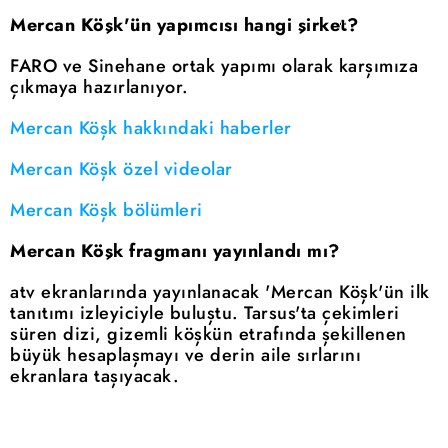
Mercan Köşk'ün yapımcısı hangi şirket?
FARO ve Sinehane ortak yapımı olarak karşımıza
çıkmaya hazırlanıyor.
Mercan Köşk hakkındaki haberler
Mercan Köşk özel videolar
Mercan Köşk bölümleri
Mercan Köşk fragmanı yayınlandı mı?
atv ekranlarında yayınlanacak 'Mercan Köşk'ün ilk
tanıtımı izleyiciyle buluştu. Tarsus'ta çekimleri
süren dizi, gizemli köşkün etrafında şekillenen
büyük hesaplaşmayı ve derin aile sırlarını
ekranlara taşıyacak.