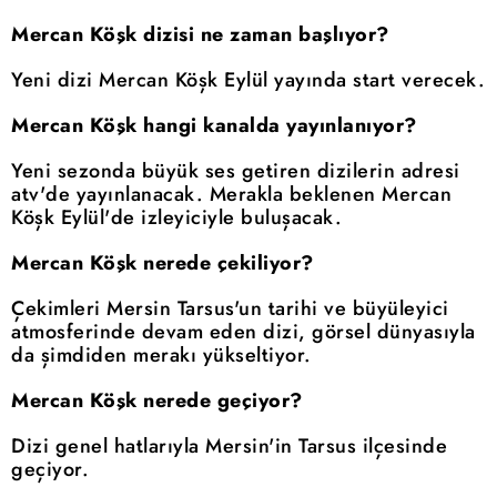
Mercan Köşk dizisi ne zaman başlıyor?
Yeni dizi Mercan Köşk Eylül yayında start verecek.
Mercan Köşk hangi kanalda yayınlanıyor?
Yeni sezonda büyük ses getiren dizilerin adresi
atv'de yayınlanacak. Merakla beklenen Mercan
Köşk Eylül'de izleyiciyle buluşacak.
Mercan Köşk nerede çekiliyor?
Çekimleri Mersin Tarsus'un tarihi ve büyüleyici
atmosferinde devam eden dizi, görsel dünyasıyla
da şimdiden merakı yükseltiyor.
Mercan Köşk nerede geçiyor?
Dizi genel hatlarıyla Mersin'in Tarsus ilçesinde
geçiyor.