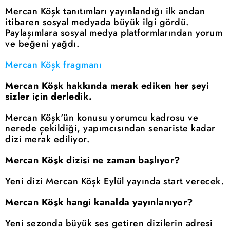
Mercan Köşk tanıtımları yayınlandığı ilk andan
itibaren sosyal medyada büyük ilgi gördü.
Paylaşımlara sosyal medya platformlarından yorum
ve beğeni yağdı.
Mercan Köşk fragmanı
Mercan Köşk hakkında merak ediken her şeyi
sizler için derledik.
Mercan Köşk'ün konusu yorumcu kadrosu ve
nerede çekildiği, yapımcısından senariste kadar
dizi merak ediliyor.
Mercan Köşk dizisi ne zaman başlıyor?
Yeni dizi Mercan Köşk Eylül yayında start verecek.
Mercan Köşk hangi kanalda yayınlanıyor?
Yeni sezonda büyük ses getiren dizilerin adresi