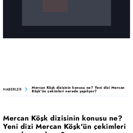
Mercan Köşk dizisinin konusu ne? Yeni dizi Mercan
HABERLER
Köşk'ün çekimleri nerede yapılıyor?
Mercan Köşk dizisinin konusu ne?
Yeni dizi Mercan Köşk'ün çekimleri