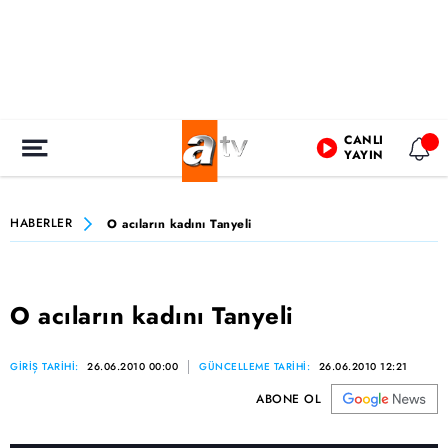
CANLI
YAYIN
HABERLER
O acıların kadını Tanyeli
O acıların kadını Tanyeli
GİRİŞ TARİHİ:
26.06.2010 00:00
GÜNCELLEME TARİHİ:
26.06.2010 12:21
ABONE OL