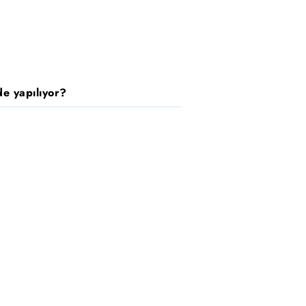
e yapılıyor?