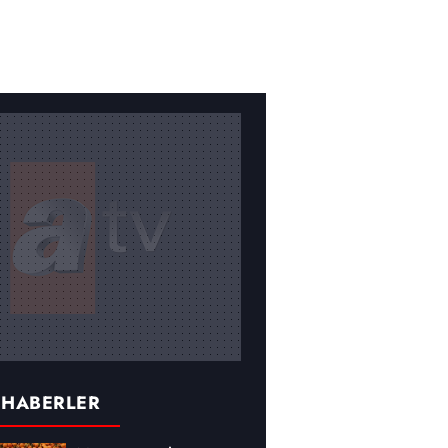
 HABERLER