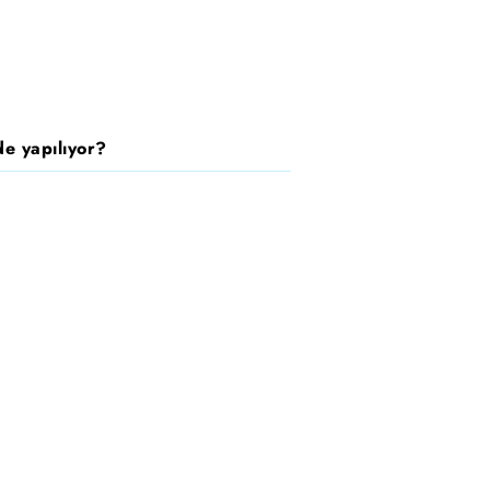
e yapılıyor?