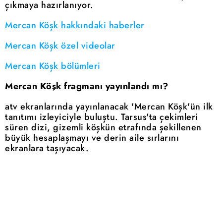
çıkmaya hazırlanıyor.
Mercan Köşk hakkındaki haberler
Mercan Köşk özel videolar
Mercan Köşk bölümleri
Mercan Köşk fragmanı yayınlandı mı?
atv ekranlarında yayınlanacak 'Mercan Köşk'ün ilk
tanıtımı izleyiciyle buluştu. Tarsus'ta çekimleri
süren dizi, gizemli köşkün etrafında şekillenen
büyük hesaplaşmayı ve derin aile sırlarını
ekranlara taşıyacak.