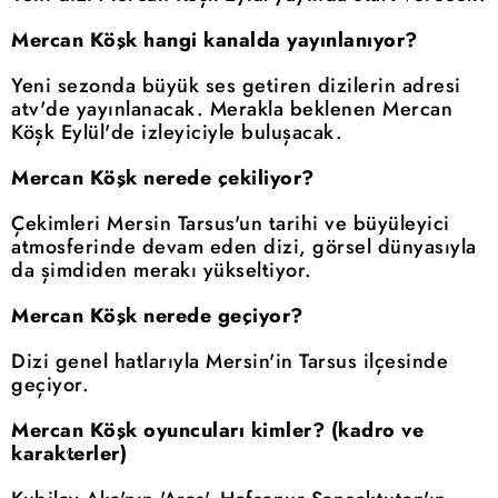
Mercan Köşk hangi kanalda yayınlanıyor?
Yeni sezonda büyük ses getiren dizilerin adresi
atv'de yayınlanacak. Merakla beklenen Mercan
Köşk Eylül'de izleyiciyle buluşacak.
Mercan Köşk nerede çekiliyor?
Çekimleri Mersin Tarsus'un tarihi ve büyüleyici
atmosferinde devam eden dizi, görsel dünyasıyla
da şimdiden merakı yükseltiyor.
Mercan Köşk nerede geçiyor?
Dizi genel hatlarıyla Mersin'in Tarsus ilçesinde
geçiyor.
Mercan Köşk oyuncuları kimler? (kadro ve
karakterler)