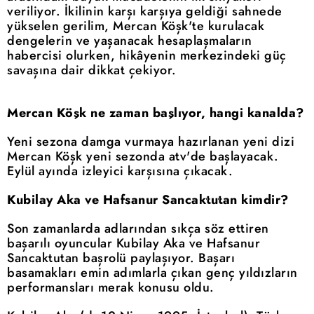
veriliyor. İkilinin karşı karşıya geldiği sahnede
yükselen gerilim, Mercan Köşk'te kurulacak
dengelerin ve yaşanacak hesaplaşmaların
habercisi olurken, hikâyenin merkezindeki güç
savaşına dair dikkat çekiyor.
Mercan Köşk ne zaman başlıyor, hangi kanalda?
Yeni sezona damga vurmaya hazırlanan yeni dizi
Mercan Köşk yeni sezonda atv'de başlayacak.
Eylül ayında izleyici karşısına çıkacak.
Kubilay Aka ve Hafsanur Sancaktutan kimdir?
Son zamanlarda adlarından sıkça söz ettiren
başarılı oyuncular Kubilay Aka ve Hafsanur
Sancaktutan başrolü paylaşıyor. Başarı
basamakları emin adımlarla çıkan genç yıldızların
performansları merak konusu oldu.