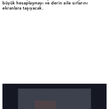
büyük hesaplaşmayı ve derin aile sırlarını
ekranlara taşıyacak.