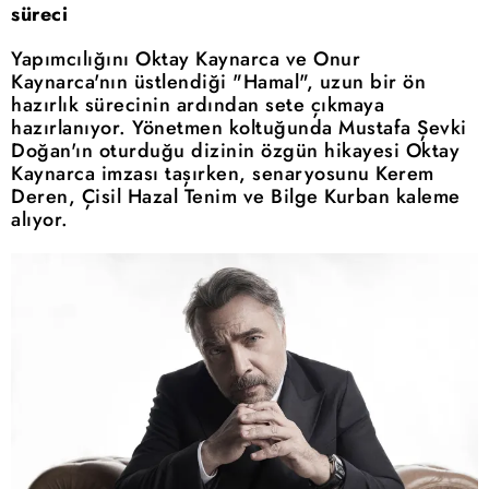
süreci
Yapımcılığını Oktay Kaynarca ve Onur
Kaynarca'nın üstlendiği "Hamal", uzun bir ön
hazırlık sürecinin ardından sete çıkmaya
hazırlanıyor. Yönetmen koltuğunda Mustafa Şevki
Doğan'ın oturduğu dizinin özgün hikayesi Oktay
Kaynarca imzası taşırken, senaryosunu Kerem
Deren, Çisil Hazal Tenim ve Bilge Kurban kaleme
alıyor.