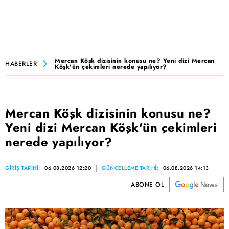
Mercan Köşk dizisinin konusu ne? Yeni dizi Mercan
HABERLER
Köşk'ün çekimleri nerede yapılıyor?
Mercan Köşk dizisinin konusu ne?
Yeni dizi Mercan Köşk'ün çekimleri
nerede yapılıyor?
GİRİŞ TARİHİ:
06.08.2026 12:20
GÜNCELLEME TARİHİ:
06.08.2026 14:13
ABONE OL