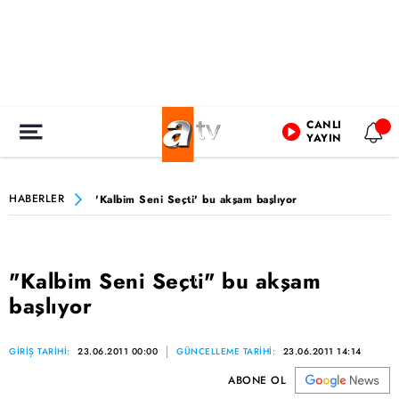
CANLI
YAYIN
HABERLER
'Kalbim Seni Seçti' bu akşam başlıyor
"Kalbim Seni Seçti" bu akşam
başlıyor
GİRİŞ TARİHİ:
23.06.2011 00:00
GÜNCELLEME TARİHİ:
23.06.2011 14:14
ABONE OL