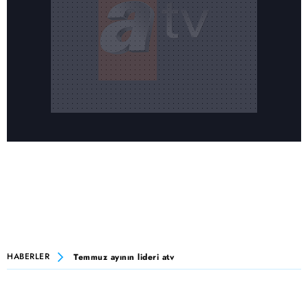
HABERLER
Temmuz ayının lideri atv