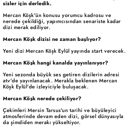
sizler için derledik.
Mercan Köşk'ün konusu yorumcu kadrosu ve
nerede çekildiği, yapımcısından senariste kadar
dizi merak ediliyor.
Mercan Köşk dizisi ne zaman başlıyor?
Yeni dizi Mercan Köşk Eylül yayında start verecek.
Mercan Köşk hangi kanalda yayınlanıyor?
Yeni sezonda büyük ses getiren dizilerin adresi
atv'de yayınlanacak. Merakla beklenen Mercan
Köşk Eylül'de izleyiciyle buluşacak.
Mercan Köşk nerede çekiliyor?
Çekimleri Mersin Tarsus'un tarihi ve büyüleyici
atmosferinde devam eden dizi, görsel dünyasıyla
da şimdiden merakı yükseltiyor.