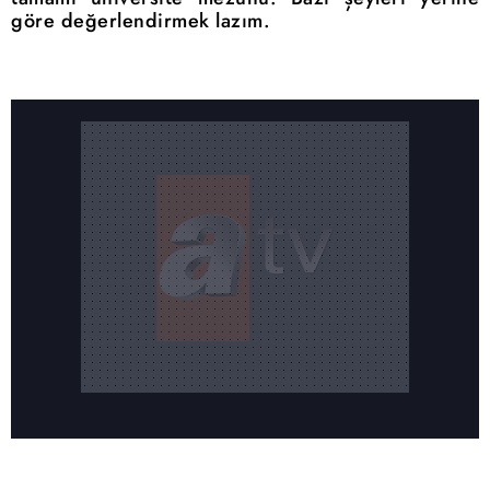
göre değerlendirmek lazım.