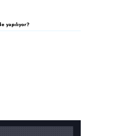
e yapılıyor?