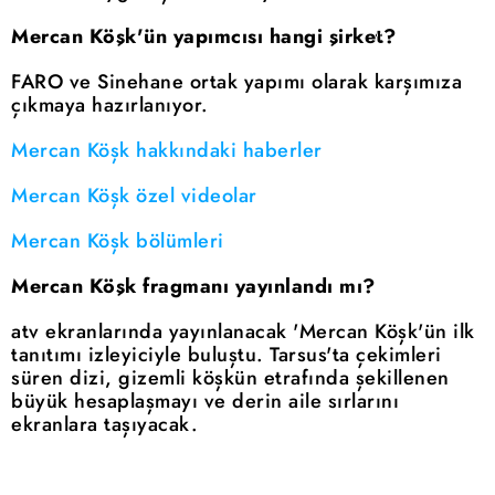
Mercan Köşk'ün yapımcısı hangi şirket?
FARO ve Sinehane ortak yapımı olarak karşımıza
çıkmaya hazırlanıyor.
Mercan Köşk hakkındaki haberler
Mercan Köşk özel videolar
Mercan Köşk bölümleri
Mercan Köşk fragmanı yayınlandı mı?
atv ekranlarında yayınlanacak 'Mercan Köşk'ün ilk
tanıtımı izleyiciyle buluştu. Tarsus'ta çekimleri
süren dizi, gizemli köşkün etrafında şekillenen
büyük hesaplaşmayı ve derin aile sırlarını
ekranlara taşıyacak.