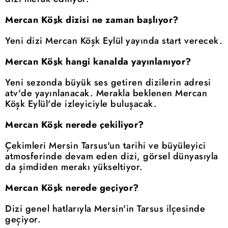
Mercan Köşk dizisi ne zaman başlıyor?
Yeni dizi Mercan Köşk Eylül yayında start verecek.
Mercan Köşk hangi kanalda yayınlanıyor?
Yeni sezonda büyük ses getiren dizilerin adresi
atv'de yayınlanacak. Merakla beklenen Mercan
Köşk Eylül'de izleyiciyle buluşacak.
Mercan Köşk nerede çekiliyor?
Çekimleri Mersin Tarsus'un tarihi ve büyüleyici
atmosferinde devam eden dizi, görsel dünyasıyla
da şimdiden merakı yükseltiyor.
Mercan Köşk nerede geçiyor?
Dizi genel hatlarıyla Mersin'in Tarsus ilçesinde
geçiyor.