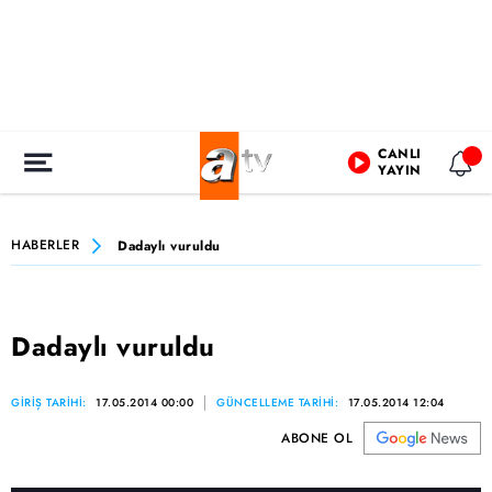
CANLI
YAYIN
HABERLER
Dadaylı vuruldu
Dadaylı vuruldu
GİRİŞ TARİHİ:
17.05.2014 00:00
GÜNCELLEME TARİHİ:
17.05.2014 12:04
ABONE OL