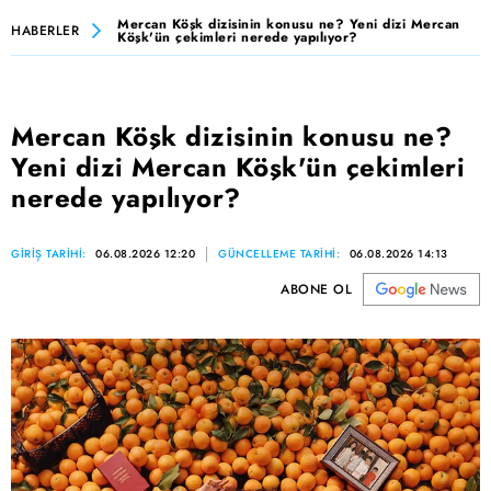
Mercan Köşk dizisinin konusu ne? Yeni dizi Mercan
HABERLER
Köşk'ün çekimleri nerede yapılıyor?
Mercan Köşk dizisinin konusu ne?
Yeni dizi Mercan Köşk'ün çekimleri
nerede yapılıyor?
GİRİŞ TARİHİ:
06.08.2026 12:20
GÜNCELLEME TARİHİ:
06.08.2026 14:13
ABONE OL