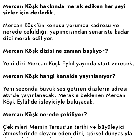
Mercan Köşk hakkında merak ediken her şeyi
sizler için derledik.
Mercan Köşk'ün konusu yorumcu kadrosu ve
nerede çekildiği, yapımcısından senariste kadar
dizi merak ediliyor.
Mercan Köşk dizisi ne zaman başlıyor?
Yeni dizi Mercan Köşk Eylül yayında start verecek.
Mercan Köşk hangi kanalda yayınlanıyor?
Yeni sezonda büyük ses getiren dizilerin adresi
atv'de yayınlanacak. Merakla beklenen Mercan
Köşk Eylül'de izleyiciyle buluşacak.
Mercan Köşk nerede çekiliyor?
Çekimleri Mersin Tarsus'un tarihi ve büyüleyici
atmosferinde devam eden dizi, görsel dünyasıyla