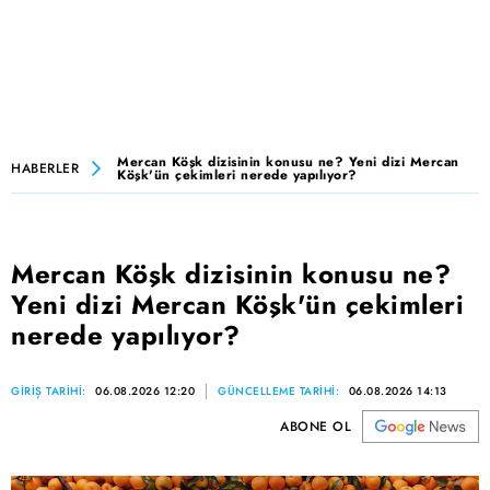
Mercan Köşk dizisinin konusu ne? Yeni dizi Mercan
HABERLER
Köşk'ün çekimleri nerede yapılıyor?
Mercan Köşk dizisinin konusu ne?
Yeni dizi Mercan Köşk'ün çekimleri
nerede yapılıyor?
GİRİŞ TARİHİ:
06.08.2026 12:20
GÜNCELLEME TARİHİ:
06.08.2026 14:13
ABONE OL