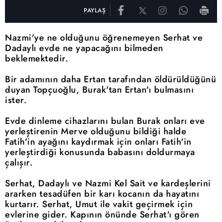
PAYLAŞ
Nazmi'ye ne olduğunu öğrenemeyen Serhat ve
Dadaylı evde ne yapacağını bilmeden
beklemektedir.
Bir adamının daha Ertan tarafından öldürüldüğünü
duyan Topçuoğlu, Burak'tan Ertan'ı bulmasını
ister.
Evde dinleme cihazlarını bulan Burak onları eve
yerleştirenin Merve olduğunu bildiği halde
Fatih'in ayağını kaydırmak için onları Fatih'in
yerleştirdiği konusunda babasını doldurmaya
çalışır.
Serhat, Dadaylı ve Nazmi Kel Sait ve kardeşlerini
ararken tesadüfen bir karı kocanın da hayatını
kurtarır. Serhat, Umut ile vakit geçirmek için
evlerine gider. Kapının önünde Serhat'ı gören