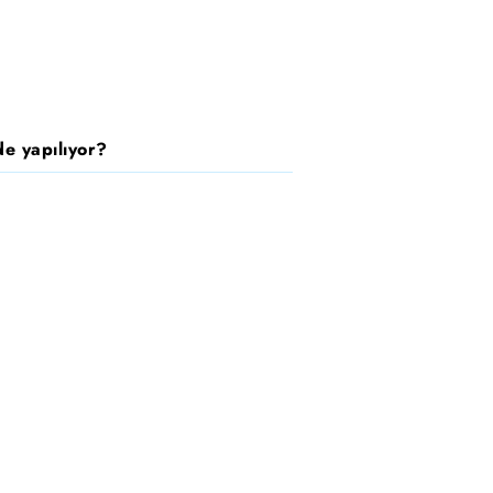
e yapılıyor?