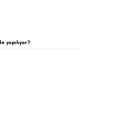
e yapılıyor?