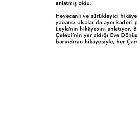
anlatmış oldu.
Heyecanlı ve sürükleyici hikâye
yabancı olsalar da aynı kaderi
Leyla'nın hikâyesini anlatıyor.
Çelebi'nin yer aldığı Eve Dönüş 
barındıran hikâyesiyle, her Çar