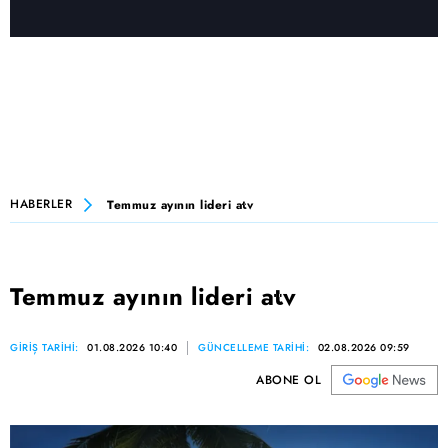
HABERLER
Temmuz ayının lideri atv
Temmuz ayının lideri atv
GİRİŞ TARİHİ:
01.08.2026 10:40
GÜNCELLEME TARİHİ:
02.08.2026 09:59
ABONE OL