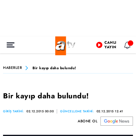
CANLI
YAYIN
HABERLER
Bir kayıp daha bulundu!
Bir kayıp daha bulundu!
GİRİŞ TARİHİ:
02.12.2015 00:00
GÜNCELLEME TARİHİ:
02.12.2015 12:41
ABONE OL