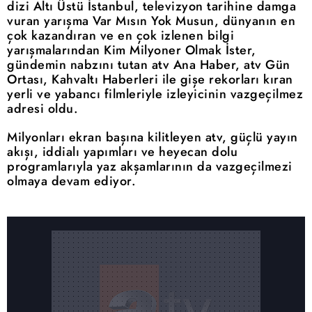
dizi Altı Üstü İstanbul, televizyon tarihine damga
vuran yarışma Var Mısın Yok Musun, dünyanın en
çok kazandıran ve en çok izlenen bilgi
yarışmalarından Kim Milyoner Olmak İster,
gündemin nabzını tutan atv Ana Haber, atv Gün
Ortası, Kahvaltı Haberleri ile gişe rekorları kıran
yerli ve yabancı filmleriyle izleyicinin vazgeçilmez
adresi oldu.
Milyonları ekran başına kilitleyen atv, güçlü yayın
akışı, iddialı yapımları ve heyecan dolu
programlarıyla yaz akşamlarının da vazgeçilmezi
olmaya devam ediyor.