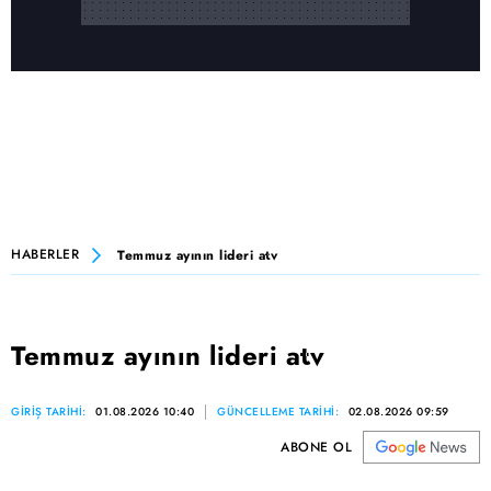
HABERLER
Temmuz ayının lideri atv
Temmuz ayının lideri atv
GİRİŞ TARİHİ:
01.08.2026 10:40
GÜNCELLEME TARİHİ:
02.08.2026 09:59
ABONE OL