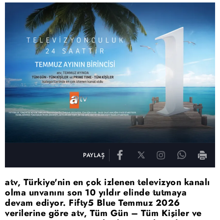
PAYLAŞ
atv, Türkiye'nin en çok izlenen televizyon kanalı
olma unvanını son 10 yıldır elinde tutmaya
devam ediyor. Fifty5 Blue Temmuz 2026
verilerine göre atv, Tüm Gün – Tüm Kişiler ve