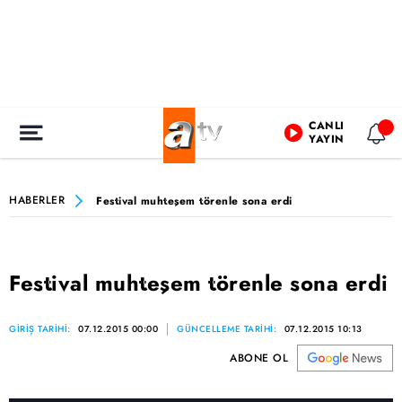
CANLI
YAYIN
HABERLER
Festival muhteşem törenle sona erdi
Festival muhteşem törenle sona erdi
GİRİŞ TARİHİ:
07.12.2015 00:00
GÜNCELLEME TARİHİ:
07.12.2015 10:13
ABONE OL